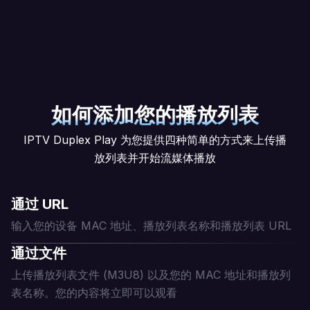
使用您的设备 MAC 和设备密钥，通过浏览器进行管
理。
如何添加您的播放列表
IPTV Duplex Play 为您提供四种简单的方式来上传播
放列表并开始流媒体播放
通过 URL
输入您的设备 MAC 地址、播放列表名称和播放列表 URL
通过文件
上传播放列表文件 (M3U8) 以及您的 MAC 地址和播放列
表名称。您的内容将立即可以观看