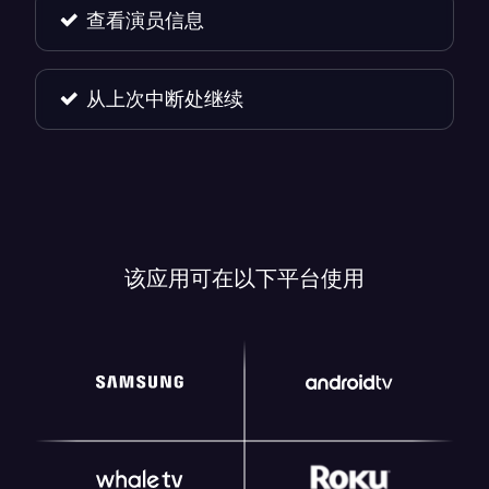
查看演员信息
从上次中断处继续
该应用可在以下平台使用