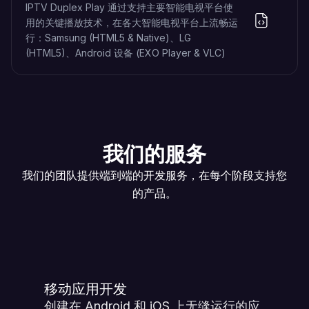
IPTV Duplex Play 通过支持主要智能电视平台使
用的关键播放技术，在各大智能电视平台上流畅运
行：Samsung (HTML5 & Native)、LG
(HTML5)、Android 设备 (EXO Player & VLC)
我们的服务
我们的团队提供端到端的开发服务，在每个阶段支持您
的产品。
移动应用开发
创建在 Android 和 iOS 上无缝运行的应