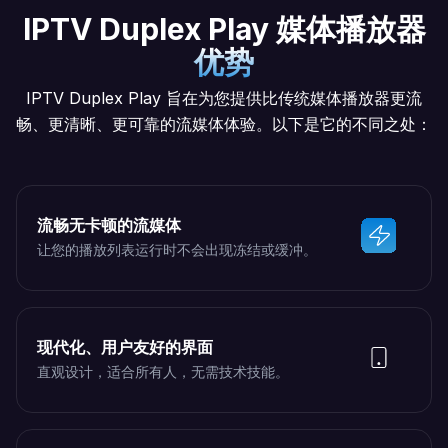
IPTV Duplex Play 媒体播放器
优势
IPTV Duplex Play 旨在为您提供比传统媒体播放器更流
畅、更清晰、更可靠的流媒体体验。以下是它的不同之处：
流畅无卡顿的流媒体
让您的播放列表运行时不会出现冻结或缓冲。
现代化、用户友好的界面
直观设计，适合所有人，无需技术技能。