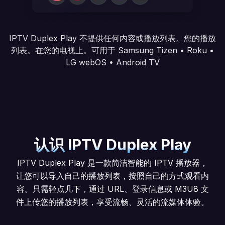
IPTV Duplex Play 不提供任何内容或播放列表。您的播放
列表。在您的电视上。可用于 Samsung Tizen • Roku •
LG webOS • Android TV
认识 IPTV Duplex Play
IPTV Duplex Play 是一款简洁智能的 IPTV 播放器，
让您可以导入自己的播放列表，按照自己的方式观看内
容。只需轻点几下，通过 URL、登录信息或 M3U8 文
件上传您的播放列表，享受流畅、灵活的流媒体体验。