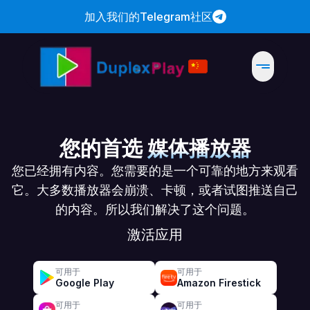
加入我们的Telegram社区
您的首选
媒体播放器
您已经拥有内容。您需要的是一个可靠的地方来观看
它。大多数播放器会崩溃、卡顿，或者试图推送自己
的内容。所以我们解决了这个问题。
激活应用
可用于
可用于
Google Play
Amazon Firestick
可用于
可用于