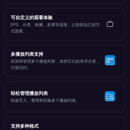
可自定义的观看体验
EPG、分类、收藏、多屏等选项，让您按自己的方
式观看。
多播放列表支持
添加和管理多个播放列表，保持它们的有序分类，
方便访问。
轻松管理播放列表
快速导入、整理和切换多个播放列表。
支持多种格式