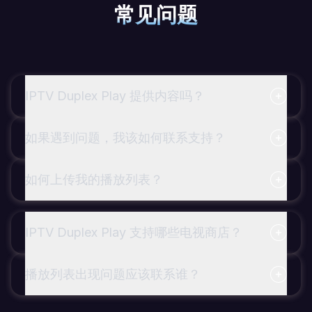
常见问题
IPTV Duplex Play 提供内容吗？
如果遇到问题，我该如何联系支持？
如何上传我的播放列表？
IPTV Duplex Play 支持哪些电视商店？
播放列表出现问题应该联系谁？