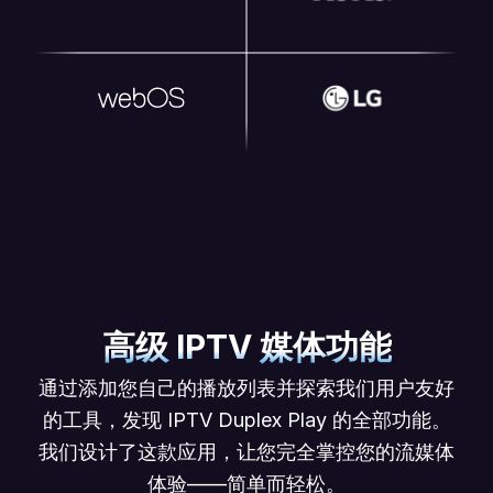
高级 IPTV 媒体功能
通过添加您自己的播放列表并探索我们用户友好
的工具，发现 IPTV Duplex Play 的全部功能。
我们设计了这款应用，让您完全掌控您的流媒体
体验——简单而轻松。