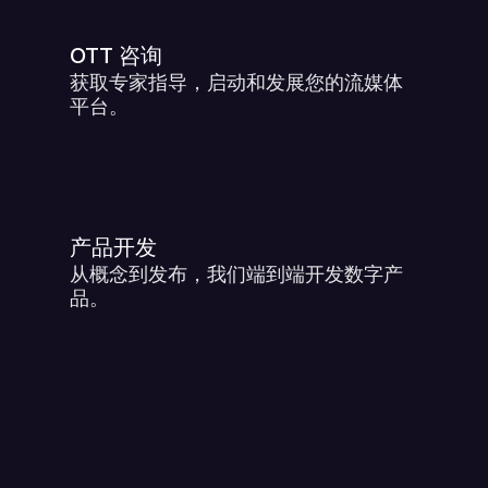
OTT 咨询
获取专家指导，启动和发展您的流媒体
平台。
产品开发
从概念到发布，我们端到端开发数字产
品。