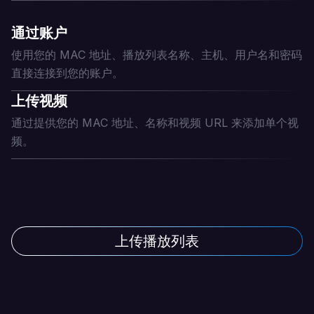
通过账户
使用您的 MAC 地址、播放列表名称、主机、用户名和密码
直接连接到您的账户。
上传视频
通过提供您的 MAC 地址、名称和视频 URL 来添加单个视
频。
上传播放列表