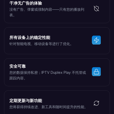
干净无广告的体验
没有广告、弹窗或强制内容——只有您的播放列
表。
所有设备上的稳定性能
针对智能电视、移动设备等进行了优化。
安全可靠
您的数据保持私密；IPTV Duplex Play 不托管或
跟踪内容。
定期更新与新功能
您将获得持续改进、新工具和随时间提升的性能。