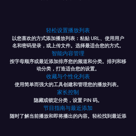
轻松设置播放列表
以您喜欢的方式添加播放列表：粘贴 URL、使用用户
名和密码登录，或上传文件。选择最适合您的方式。
智能内容管理
按字母顺序或最近添加排序您的频道和分类。排列和移
动分类，打造适合您的设置。
收藏与个性化列表
使用简单而强大的工具创建和管理您的播放列表。
家长控制
隐藏或锁定分类，设置 PIN 码。
节目指南与最近添加
随时了解当前播放和即将播出的内容。轻松找到最近添
加的内容。
网页控制面板