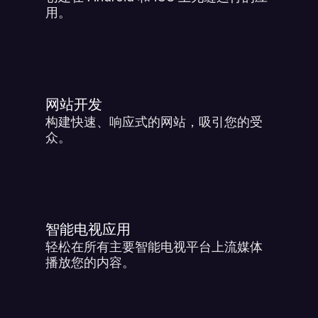
用。
网站开发
构建快速、响应式的网站，吸引您的受
众。
智能电视应用
轻松在所有主要智能电视平台上流媒体
播放您的内容。