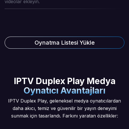
videolar ekleyin.
Oynatma Listesi Yükle
IPTV Duplex Play Medya
Oynatıcı Avantajları
IPTV Duplex Play, geleneksel medya oynatıcılardan
daha akıcı, temiz ve güvenilir bir yayın deneyimi
sunmak için tasarlandı. Farkını yaratan özellikler: