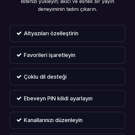
listenizi yükleyin; akıcı ve esnek bir yayın
deneyiminin tadını çıkarın.
Altyazıları özelleştirin
Favorileri işaretleyin
Çoklu dil desteği
Ebeveyn PIN kilidi ayarlayın
Kanallarınızı düzenleyin