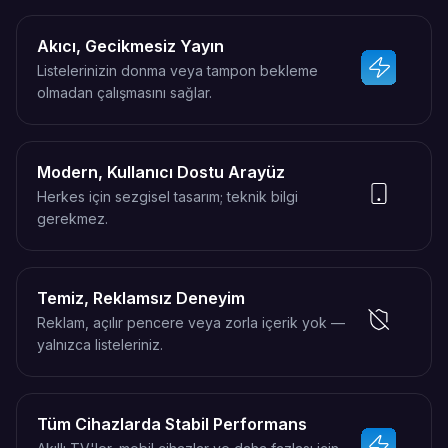
Akıcı, Gecikmesiz Yayın
Listelerinizin donma veya tampon bekleme
olmadan çalışmasını sağlar.
Modern, Kullanıcı Dostu Arayüz
Herkes için sezgisel tasarım; teknik bilgi
gerekmez.
Temiz, Reklamsız Deneyim
Reklam, açılır pencere veya zorla içerik yok —
yalnızca listeleriniz.
Tüm Cihazlarda Stabil Performans