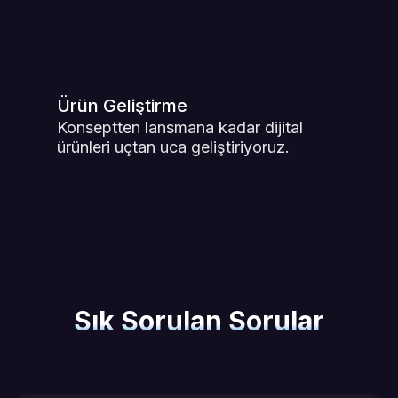
Ürün Geliştirme
Konseptten lansmana kadar dijital
ürünleri uçtan uca geliştiriyoruz.
Sık Sorulan Sorular