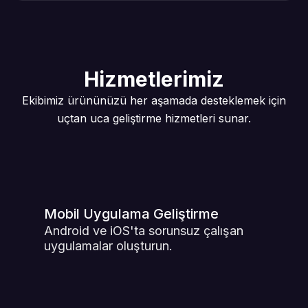
Hizmetlerimiz
Ekibimiz ürününüzü her aşamada desteklemek için
uçtan uca geliştirme hizmetleri sunar.
Mobil Uygulama Geliştirme
Android ve iOS'ta sorunsuz çalışan
uygulamalar oluşturun.