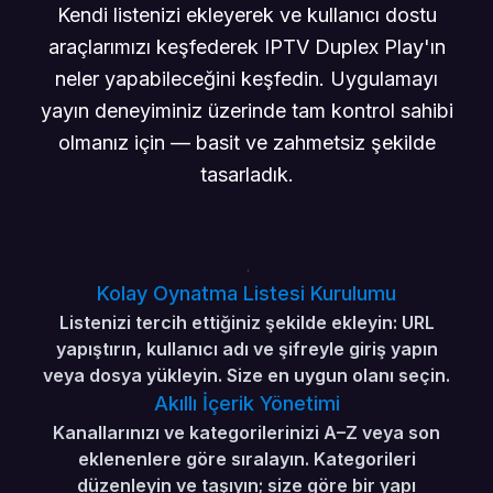
Kendi listenizi ekleyerek ve kullanıcı dostu
araçlarımızı keşfederek IPTV Duplex Play'ın
neler yapabileceğini keşfedin. Uygulamayı
yayın deneyiminiz üzerinde tam kontrol sahibi
olmanız için — basit ve zahmetsiz şekilde
tasarladık.
Kolay Oynatma Listesi Kurulumu
Listenizi tercih ettiğiniz şekilde ekleyin: URL
yapıştırın, kullanıcı adı ve şifreyle giriş yapın
veya dosya yükleyin. Size en uygun olanı seçin.
Akıllı İçerik Yönetimi
Kanallarınızı ve kategorilerinizi A–Z veya son
eklenenlere göre sıralayın. Kategorileri
düzenleyin ve taşıyın; size göre bir yapı