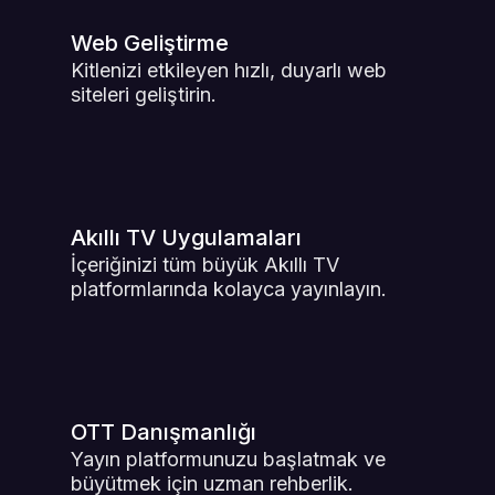
Web Geliştirme
Kitlenizi etkileyen hızlı, duyarlı web
siteleri geliştirin.
Akıllı TV Uygulamaları
İçeriğinizi tüm büyük Akıllı TV
platformlarında kolayca yayınlayın.
OTT Danışmanlığı
Yayın platformunuzu başlatmak ve
büyütmek için uzman rehberlik.