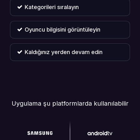
Kategorileri sıralayın
Oyuncu bilgisini görüntüleyin
Kaldığınız yerden devam edin
Uygulama şu platformlarda kullanılabilir