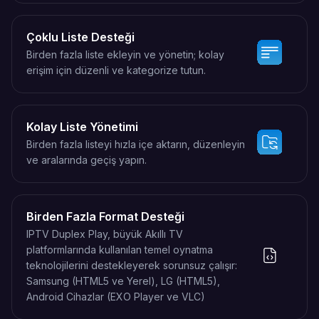
Çoklu Liste Desteği
Birden fazla liste ekleyin ve yönetin; kolay
erişim için düzenli ve kategorize tutun.
Kolay Liste Yönetimi
Birden fazla listeyi hızla içe aktarın, düzenleyin
ve aralarında geçiş yapın.
Birden Fazla Format Desteği
IPTV Duplex Play, büyük Akıllı TV
platformlarında kullanılan temel oynatma
teknolojilerini destekleyerek sorunsuz çalışır:
Samsung (HTML5 ve Yerel), LG (HTML5),
Android Cihazlar (EXO Player ve VLC)