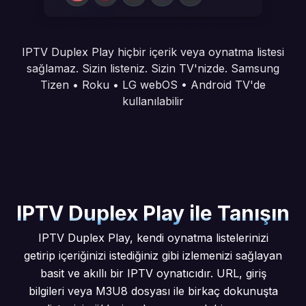
IPTV Duplex Play hiçbir içerik veya oynatma listesi
sağlamaz. Sizin listeniz. Sizin TV'nizde. Samsung
Tizen • Roku • LG webOS • Android TV'de
kullanılabilir
IPTV Duplex Play ile Tanışın
IPTV Duplex Play, kendi oynatma listelerinizi
getirip içeriğinizi istediğiniz gibi izlemenizi sağlayan
basit ve akıllı bir IPTV oynatıcıdır. URL, giriş
bilgileri veya M3U8 dosyası ile birkaç dokunuşta