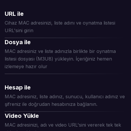
URL ile
Cihaz MAC adresinizi, liste adını ve oynatma listesi
URL'sini girin
Dosya ile
MAC adresiniz ve liste adınızla birlikte bir oynatma
listesi dosyası (M3U8) yükleyin. İçeriğiniz hemen
izlemeye hazır olur
Hesap ile
MAC adresiniz, liste adınız, sunucu, kullanıcı adınız ve
şifreniz ile doğrudan hesabınıza bağlanın.
Video Yükle
MAC adresinizi, adı ve video URL'sini vererek tek tek