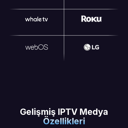
Gelişmiş IPTV Medya
Özellikleri