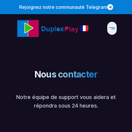
Rejoignez notre communauté Telegram
Nous contacter
Notre équipe de support vous aidera et
répondra sous 24 heures.