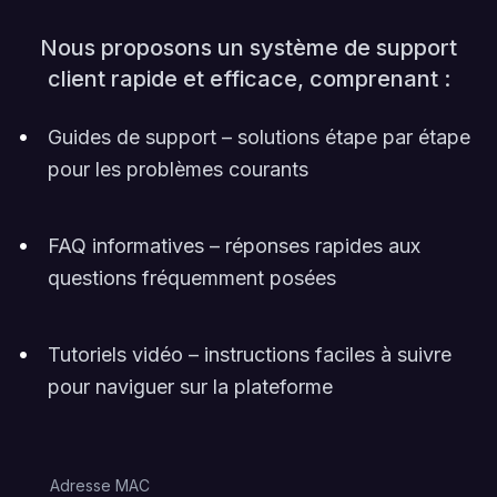
Nous proposons un système de support
client rapide et efficace, comprenant :
•
Guides de support – solutions étape par étape
pour les problèmes courants
•
FAQ informatives – réponses rapides aux
questions fréquemment posées
•
Tutoriels vidéo – instructions faciles à suivre
pour naviguer sur la plateforme
Adresse MAC